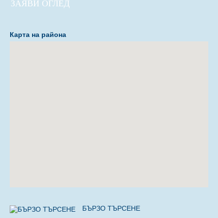
ЗАЯВИ ОГЛЕД
Карта на района
БЪРЗО ТЪРСЕНЕ