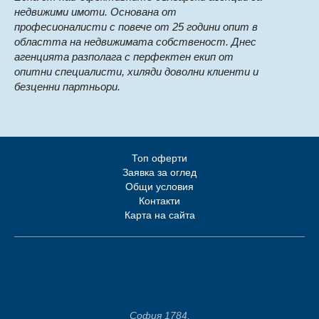
недвижими имоти. Основана от
професионалисти с повече от 25 години опит в
областта на недвижимата собственост. Днес
агенцията разполага с перфектен екип от
опитни специалисти, хиляди доволни клиенти и
безценни партньори.
Топ оферти
Заявка за оглед
Общи условия
Контакти
Карта на сайта
София 1784,