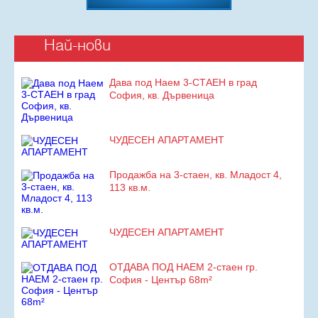
Най-нови
Дава под Наем 3-СТАЕН в град
София, кв. Дървеница
ЧУДЕСЕН АПАРТАМЕНТ
Продажба на 3-стаен, кв. Младост 4,
113 кв.м.
ЧУДЕСЕН АПАРТАМЕНТ
ОТДАВА ПОД НАЕМ 2-стаен гр.
София - Център 68m²