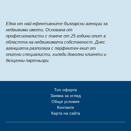
Eдна от най-ефективните български агенции за
недвижими имоти. Основана от
професионалисти с повече от 25 години опит в
областта на недвижимата собственост. Днес
агенцията разполага с перфектен екип от
опитни специалисти, хиляди доволни клиенти и
безценни партньори.
Топ оферти
Заявка за оглед
Общи условия
Контакти
Карта на сайта