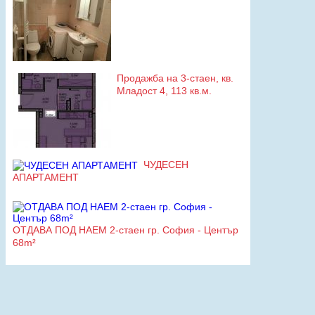
Продажба на 3-стаен, кв.
Младост 4, 113 кв.м.
ЧУДЕСЕН
АПАРТАМЕНТ
ОТДАВА ПОД НАЕМ 2-стаен гр. София - Център
68m²