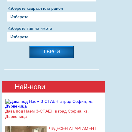
Изберете квартал или район
Изберете
Изберете тип на имота
Изберете
ТЪРСИ
Най-нови
Дава под Наем 3-СТАЕН в град София, кв.
Дървеница
ЧУДЕСЕН АПАРТАМЕНТ