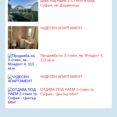
Дава под Наем 3-СТАЕН в град
София, кв. Дървеница
ЧУДЕСЕН АПАРТАМЕНТ
Продажба на 3-стаен, кв. Младост 4,
113 кв.м.
ЧУДЕСЕН АПАРТАМЕНТ
ОТДАВА ПОД НАЕМ 2-стаен гр.
София - Център 68m²